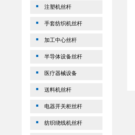
注塑机丝杆
手套纺织机丝杆
加工中心丝杆
半导体设备丝杆
医疗器械设备
送料机丝杆
电器开关柜丝杆
纺织绕线机丝杆