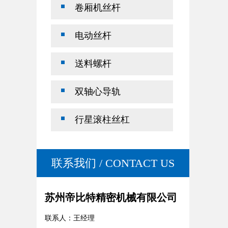
卷厢机丝杆
电动丝杆
送料螺杆
双轴心导轨
行星滚柱丝杠
联系我们 / CONTACT US
苏州帝比特精密机械有限公司
联系人：王经理