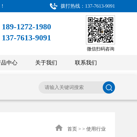
业！
拨打热线：137-7613-9091
189-1272-1980
137-7613-9091
微信扫码咨询
产品中心
关于我们
联系我们
首页
> >
使用行业