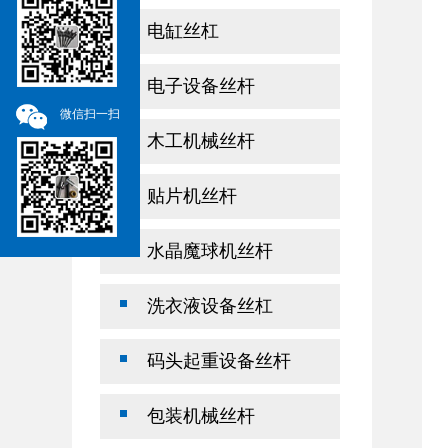
电缸丝杠
电子设备丝杆
微信扫一扫
木工机械丝杆
贴片机丝杆
水晶魔球机丝杆
洗衣液设备丝杠
码头起重设备丝杆
包装机械丝杆