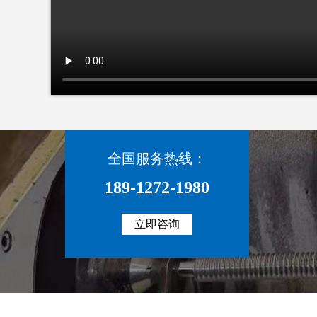
全国服务热线：
189-1272-1980
立即咨询