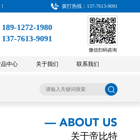
业！
拨打热线：137-7613-9091
189-1272-1980
137-7613-9091
微信扫码咨询
产品中心
关于我们
联系我们
关于帝比特