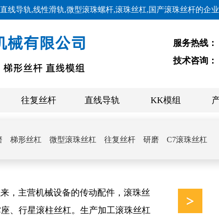
直线导轨,线性滑轨,微型滚珠螺杆,滚珠丝杠,国产滚珠丝杆的企
服务热线：
技术咨询：
往复丝杆
直线导轨
KK模组
磨
梯形丝杠
微型滚珠丝杠
往复丝杆
研磨
C7滚珠丝杠
以来，主营机械设备的传动配件，滚珠丝
撑座、行星滚柱丝杠。生产加工滚珠丝杠