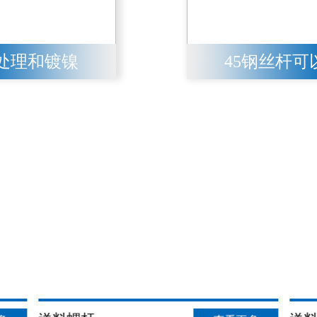
处理和镀镍
45钢丝杆