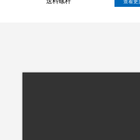
送料螺杆
送料螺
查看更多