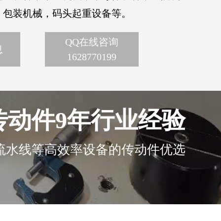
，包装机械，码头起重设备等。
QQ在线咨询
息
1628770199
传动件9年行业经验
流水线等高效率设备的传动件优选