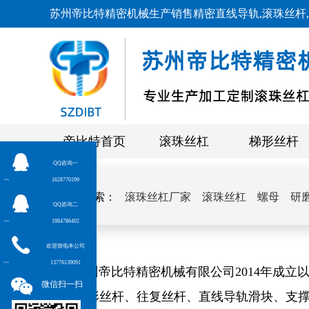
苏州帝比特精密机械生产销售精密直线导轨,滚珠丝杆,
帝比特首页
滚珠丝杠
梯形丝杆
QQ咨询一
1628770199
在线客服
关键词搜索：
滚珠丝杠厂家
滚珠丝杠
螺母
研
QQ咨询二
1984786402
在线客服
欢迎致电本公司
13776139091
电话联系
苏州帝比特精密机械有限公司2014年成立
微信扫一扫
杠、梯形丝杆、往复丝杆、直线导轨滑块、支